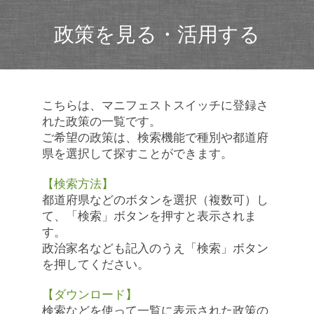
政策を見る・活用する
こちらは、マニフェストスイッチに登録さ
れた政策の一覧です。
ご希望の政策は、検索機能で種別や都道府
県を選択して探すことができます。
【検索方法】
都道府県などのボタンを選択（複数可）し
て、「検索」ボタンを押すと表示されま
す。
政治家名なども記入のうえ「検索」ボタン
を押してください。
【ダウンロード】
検索などを使って一覧に表示された政策の