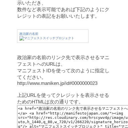
示いただき、
数件など表示可能であれば下記のようにク
レジットの表記をお願いいたします。
政治家の名前
政治家の名前のリンク先で表示させるマニ
フェストへのURLは、
マニフェストIDを使って次のように指定し
てください。
http://www.maniken.jp/id#0000000023
上記URLを使ってクレジットを表示させる
ためのHTMLは次の通りです。