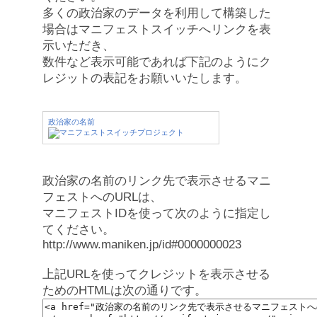
多くの政治家のデータを利用して構築した
場合はマニフェストスイッチへリンクを表
示いただき、
数件など表示可能であれば下記のようにク
レジットの表記をお願いいたします。
政治家の名前
政治家の名前のリンク先で表示させるマニ
フェストへのURLは、
マニフェストIDを使って次のように指定し
てください。
http://www.maniken.jp/id#0000000023
上記URLを使ってクレジットを表示させる
ためのHTMLは次の通りです。