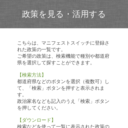
政策を見る・活用する
こちらは、マニフェストスイッチに登録さ
れた政策の一覧です。
ご希望の政策は、検索機能で種別や都道府
県を選択して探すことができます。
【検索方法】
都道府県などのボタンを選択（複数可）し
て、「検索」ボタンを押すと表示されま
す。
政治家名なども記入のうえ「検索」ボタン
を押してください。
【ダウンロード】
検索などを使って一覧に表示された政策の