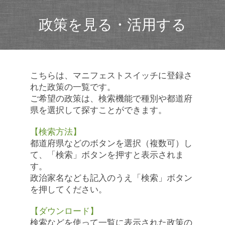
政策を見る・活用する
こちらは、マニフェストスイッチに登録さ
れた政策の一覧です。
ご希望の政策は、検索機能で種別や都道府
県を選択して探すことができます。
【検索方法】
都道府県などのボタンを選択（複数可）し
て、「検索」ボタンを押すと表示されま
す。
政治家名なども記入のうえ「検索」ボタン
を押してください。
【ダウンロード】
検索などを使って一覧に表示された政策の