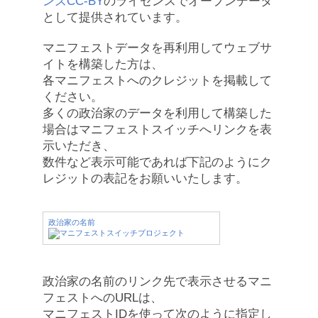
ンズCC-BY
のライセンスでオープンデータ
として提供されています。
マニフェストデータを再利用してウェブサ
イトを構築した方は、
各マニフェストへのクレジットを掲載して
ください。
多くの政治家のデータを利用して構築した
場合はマニフェストスイッチへリンクを表
示いただき、
数件など表示可能であれば下記のようにク
レジットの表記をお願いいたします。
政治家の名前
政治家の名前のリンク先で表示させるマニ
フェストへのURLは、
マニフェストIDを使って次のように指定し