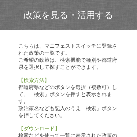
政策を見る・活用する
こちらは、マニフェストスイッチに登録さ
れた政策の一覧です。
ご希望の政策は、検索機能で種別や都道府
県を選択して探すことができます。
【検索方法】
都道府県などのボタンを選択（複数可）し
て、「検索」ボタンを押すと表示されま
す。
政治家名なども記入のうえ「検索」ボタン
を押してください。
【ダウンロード】
検索などを使って一覧に表示された政策の