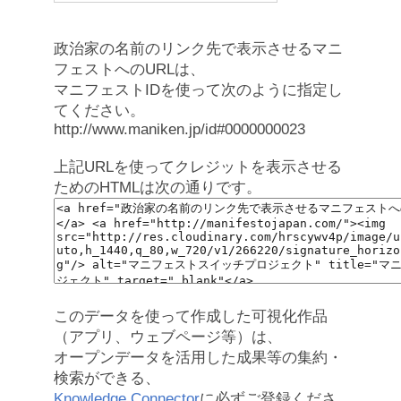
政治家の名前のリンク先で表示させるマニ
フェストへのURLは、
マニフェストIDを使って次のように指定し
てください。
http://www.maniken.jp/id#0000000023
上記URLを使ってクレジットを表示させる
ためのHTMLは次の通りです。
このデータを使って作成した可視化作品
（アプリ、ウェブページ等）は、
オープンデータを活用した成果等の集約・
検索ができる、
Knowledge Connector
に必ずご登録くださ