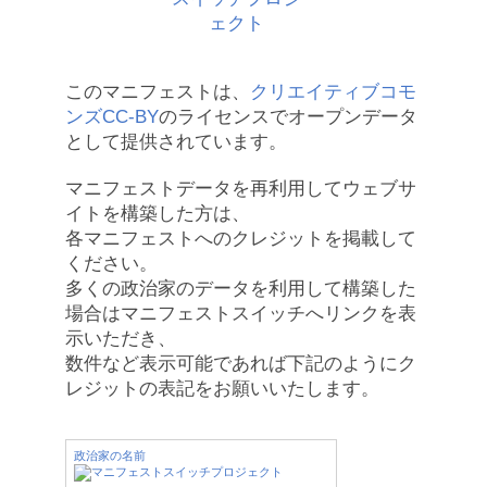
このマニフェストは、
クリエイティブコモ
ンズCC-BY
のライセンスでオープンデータ
として提供されています。
マニフェストデータを再利用してウェブサ
イトを構築した方は、
各マニフェストへのクレジットを掲載して
ください。
多くの政治家のデータを利用して構築した
場合はマニフェストスイッチへリンクを表
示いただき、
数件など表示可能であれば下記のようにク
レジットの表記をお願いいたします。
政治家の名前