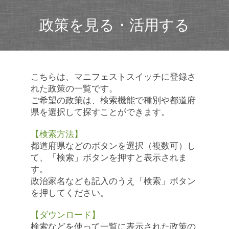
政策を見る・活用する
こちらは、マニフェストスイッチに登録さ
れた政策の一覧です。
ご希望の政策は、検索機能で種別や都道府
県を選択して探すことができます。
【検索方法】
都道府県などのボタンを選択（複数可）し
て、「検索」ボタンを押すと表示されま
す。
政治家名なども記入のうえ「検索」ボタン
を押してください。
【ダウンロード】
検索などを使って一覧に表示された政策の