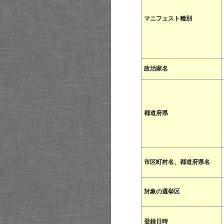
マニフェスト種別
政治家名
都道府県
市区町村名、都道府県名
対象の選挙区
登録日時