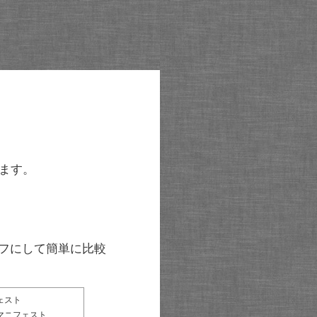
ます。
グラフにして簡単に比較
ェスト
マニフェスト