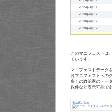
2015年3月11日
2015年3月11日
2020年4月12日
2020年4月12日
2020年4月12日
このマニフェストは
ています。
マニフェストデータ
各マニフェストへの
多くの政治家のデー
数件など表示可能で
政治家の名前