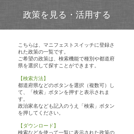
政策を見る・活用する
こちらは、マニフェストスイッチに登録さ
れた政策の一覧です。
ご希望の政策は、検索機能で種別や都道府
県を選択して探すことができます。
【検索方法】
都道府県などのボタンを選択（複数可）し
て、「検索」ボタンを押すと表示されま
す。
政治家名なども記入のうえ「検索」ボタン
を押してください。
【ダウンロード】
検索などを使って一覧に表示された政策の