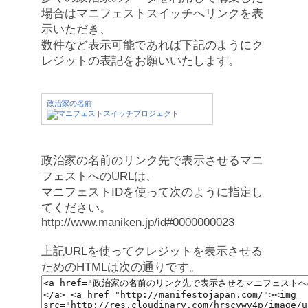
場合はマニフェストスイッチへリンクを表
示いただき、
数件など表示可能であれば下記のようにク
レジットの表記をお願いいたします。
政治家の名前
政治家の名前のリンク先で表示させるマニ
フェストへのURLは、
マニフェストIDを使って次のように指定し
てください。
http://www.maniken.jp/id#0000000023
上記URLを使ってクレジットを表示させる
ためのHTMLは次の通りです。