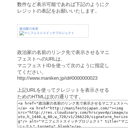
数件など表示可能であれば下記のようにク
レジットの表記をお願いいたします。
政治家の名前
政治家の名前のリンク先で表示させるマニ
フェストへのURLは、
マニフェストIDを使って次のように指定し
てください。
http://www.maniken.jp/id#0000000023
上記URLを使ってクレジットを表示させる
ためのHTMLは次の通りです。