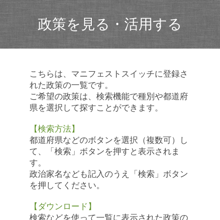
政策を見る・活用する
こちらは、マニフェストスイッチに登録さ
れた政策の一覧です。
ご希望の政策は、検索機能で種別や都道府
県を選択して探すことができます。
【検索方法】
都道府県などのボタンを選択（複数可）し
て、「検索」ボタンを押すと表示されま
す。
政治家名なども記入のうえ「検索」ボタン
を押してください。
【ダウンロード】
検索などを使って一覧に表示された政策の