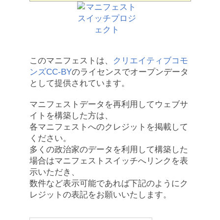
このマニフェストは、
クリエイティブコモ
ンズCC-BY
のライセンスでオープンデータ
として提供されています。
マニフェストデータを再利用してウェブサ
イトを構築した方は、
各マニフェストへのクレジットを掲載して
ください。
多くの政治家のデータを利用して構築した
場合はマニフェストスイッチへリンクを表
示いただき、
数件など表示可能であれば下記のようにク
レジットの表記をお願いいたします。