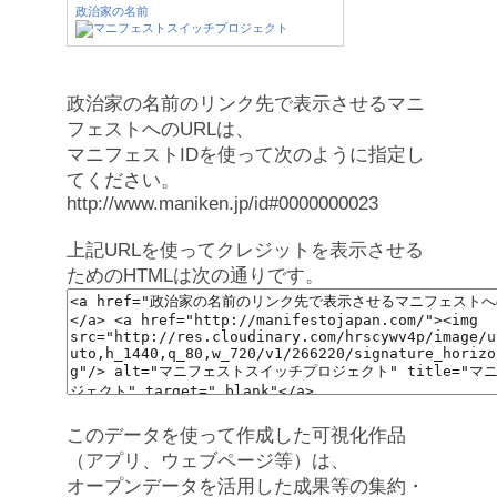
政治家の名前
政治家の名前のリンク先で表示させるマニ
フェストへのURLは、
マニフェストIDを使って次のように指定し
てください。
http://www.maniken.jp/id#0000000023
上記URLを使ってクレジットを表示させる
ためのHTMLは次の通りです。
このデータを使って作成した可視化作品
（アプリ、ウェブページ等）は、
オープンデータを活用した成果等の集約・