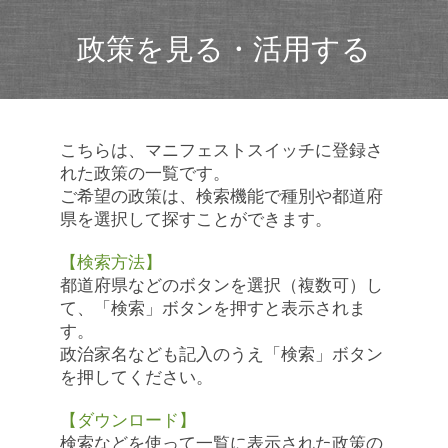
政策を見る・活用する
こちらは、マニフェストスイッチに登録さ
れた政策の一覧です。
ご希望の政策は、検索機能で種別や都道府
県を選択して探すことができます。
【検索方法】
都道府県などのボタンを選択（複数可）し
て、「検索」ボタンを押すと表示されま
す。
政治家名なども記入のうえ「検索」ボタン
を押してください。
【ダウンロード】
検索などを使って一覧に表示された政策の