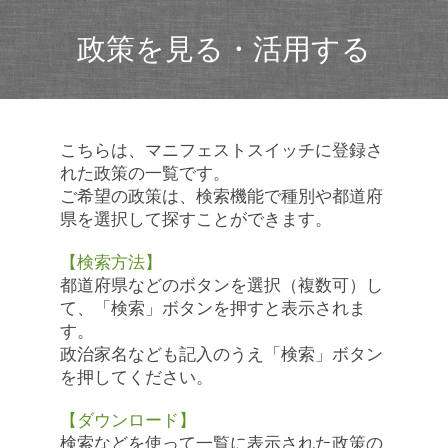
政策を見る・活用する
こちらは、マニフェストスイッチに登録さ
れた政策の一覧です。
ご希望の政策は、検索機能で種別や都道府
県を選択して探すことができます。
【検索方法】
都道府県などのボタンを選択（複数可）し
て、「検索」ボタンを押すと表示されま
す。
政治家名なども記入のうえ「検索」ボタン
を押してください。
【ダウンロード】
検索などを使って一覧に表示された政策の