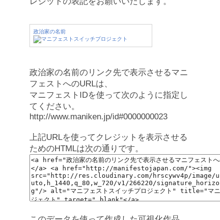
レジットの表記をお願いいたします。
政治家の名前
政治家の名前のリンク先で表示させるマニ
フェストへのURLは、
マニフェストIDを使って次のように指定し
てください。
http://www.maniken.jp/id#0000000023
上記URLを使ってクレジットを表示させる
ためのHTMLは次の通りです。
このデータを使って作成した可視化作品