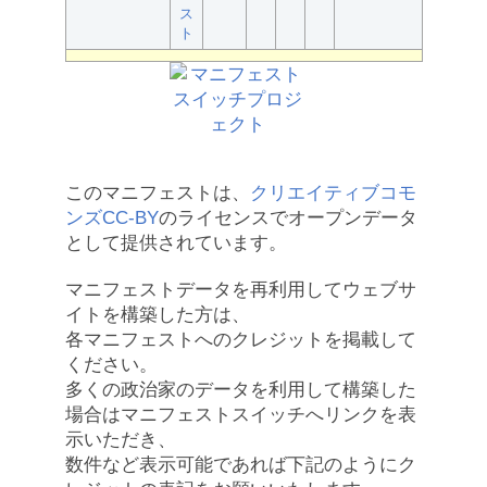
ス
ト
このマニフェストは、
クリエイティブコモ
ンズCC-BY
のライセンスでオープンデータ
として提供されています。
マニフェストデータを再利用してウェブサ
イトを構築した方は、
各マニフェストへのクレジットを掲載して
ください。
多くの政治家のデータを利用して構築した
場合はマニフェストスイッチへリンクを表
示いただき、
数件など表示可能であれば下記のようにク