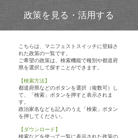
政策を見る・活用する
こちらは、マニフェストスイッチに登録さ
れた政策の一覧です。
ご希望の政策は、検索機能で種別や都道府
県を選択して探すことができます。
【検索方法】
都道府県などのボタンを選択（複数可）し
て、「検索」ボタンを押すと表示されま
す。
政治家名なども記入のうえ「検索」ボタン
を押してください。
【ダウンロード】
検索などを使って一覧に表示された政策の