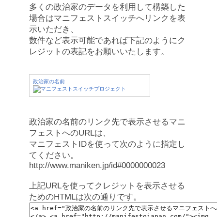
多くの政治家のデータを利用して構築した
場合はマニフェストスイッチへリンクを表
示いただき、
数件など表示可能であれば下記のようにク
レジットの表記をお願いいたします。
政治家の名前
政治家の名前のリンク先で表示させるマニ
フェストへのURLは、
マニフェストIDを使って次のように指定し
てください。
http://www.maniken.jp/id#0000000023
上記URLを使ってクレジットを表示させる
ためのHTMLは次の通りです。