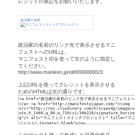
レジットの表記をお願いいたします。
政治家の名前
政治家の名前のリンク先で表示させるマニ
フェストへのURLは、
マニフェストIDを使って次のように指定し
てください。
http://www.maniken.jp/id#0000000023
上記URLを使ってクレジットを表示させる
ためのHTMLは次の通りです。