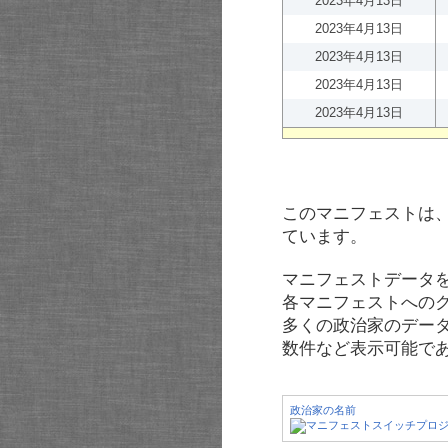
2023年4月13日
2023年4月13日
2023年4月13日
2023年4月13日
2023年4月13日
このマニフェストは
ています。
マニフェストデータ
各マニフェストへの
多くの政治家のデー
数件など表示可能で
政治家の名前