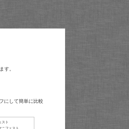
ます。
グラフにして簡単に比較
ェスト
マニフェスト