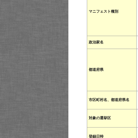
マニフェスト種別
政治家名
都道府県
市区町村名、都道府県名
対象の選挙区
登録日時