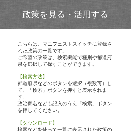
政策を見る・活用する
こちらは、マニフェストスイッチに登録さ
れた政策の一覧です。
ご希望の政策は、検索機能で種別や都道府
県を選択して探すことができます。
【検索方法】
都道府県などのボタンを選択（複数可）し
て、「検索」ボタンを押すと表示されま
す。
政治家名なども記入のうえ「検索」ボタン
を押してください。
【ダウンロード】
検索などを使って一覧に表示された政策の