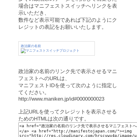
場合はマニフェストスイッチへリンクを表
示いただき、
数件など表示可能であれば下記のようにク
レジットの表記をお願いいたします。
政治家の名前
政治家の名前のリンク先で表示させるマニ
フェストへのURLは、
マニフェストIDを使って次のように指定し
てください。
http://www.maniken.jp/id#0000000023
上記URLを使ってクレジットを表示させる
ためのHTMLは次の通りです。