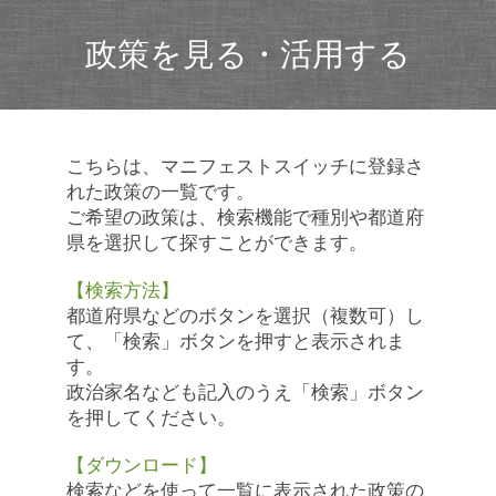
政策を見る・活用する
こちらは、マニフェストスイッチに登録さ
れた政策の一覧です。
ご希望の政策は、検索機能で種別や都道府
県を選択して探すことができます。
【検索方法】
都道府県などのボタンを選択（複数可）し
て、「検索」ボタンを押すと表示されま
す。
政治家名なども記入のうえ「検索」ボタン
を押してください。
【ダウンロード】
検索などを使って一覧に表示された政策の