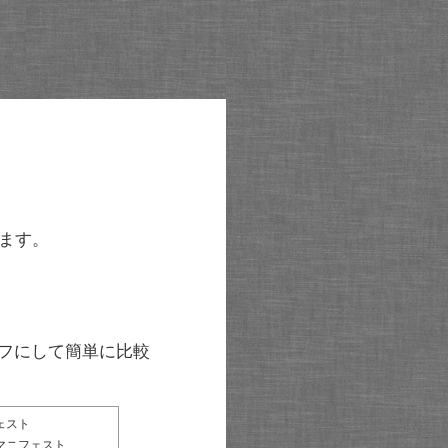
ます。
グラフにして簡単に比較
ェスト
マニフェスト