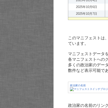
2025年10月4日
2025年10月6日
2025年10月7日
このマニフェストは
ています。
マニフェストデータ
各マニフェストへの
多くの政治家のデー
数件など表示可能で
政治家の名前
政治家の名前のリンク