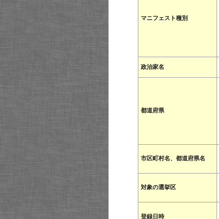
マニフェスト種別
政治家名
都道府県
市区町村名、都道府県名
対象の選挙区
登録日時