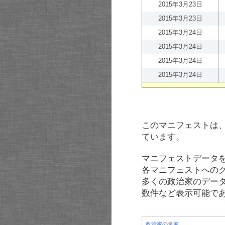
2015年3月23日
2015年3月23日
2015年3月24日
2015年3月24日
2015年3月24日
2015年3月24日
このマニフェストは
ています。
マニフェストデータ
各マニフェストへの
多くの政治家のデー
数件など表示可能で
政治家の名前