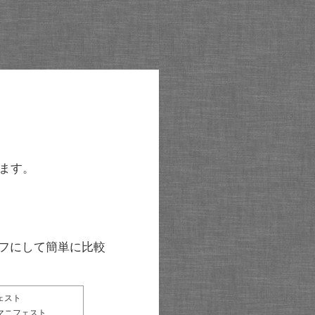
ます。
グラフにして簡単に比較
ェスト
マニフェスト