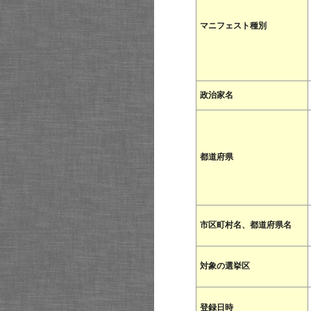
マニフェスト種別
政治家名
都道府県
市区町村名、都道府県名
対象の選挙区
登録日時