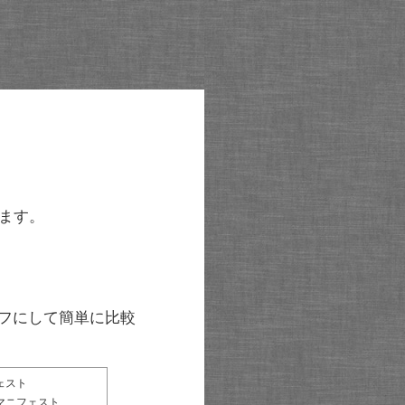
ます。
グラフにして簡単に比較
ェスト
マニフェスト