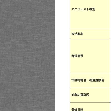
マニフェスト種別
政治家名
都道府県
市区町村名、都道府県名
対象の選挙区
登録日時