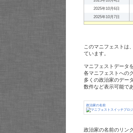
2025年10月4日
2025年10月6日
2025年10月7日
このマニフェストは
ています。
マニフェストデータ
各マニフェストへの
多くの政治家のデー
数件など表示可能で
政治家の名前
政治家の名前のリンク