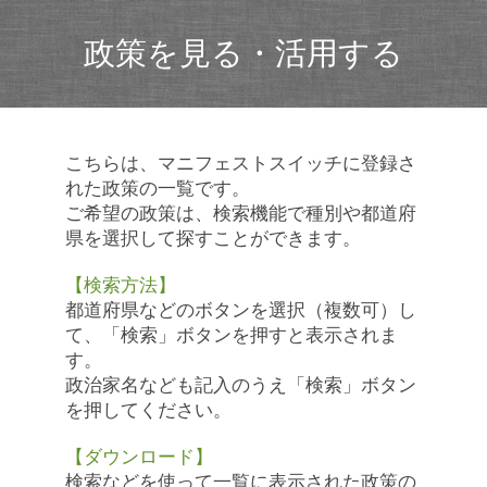
政策を見る・活用する
こちらは、マニフェストスイッチに登録さ
れた政策の一覧です。
ご希望の政策は、検索機能で種別や都道府
県を選択して探すことができます。
【検索方法】
都道府県などのボタンを選択（複数可）し
て、「検索」ボタンを押すと表示されま
す。
政治家名なども記入のうえ「検索」ボタン
を押してください。
【ダウンロード】
検索などを使って一覧に表示された政策の