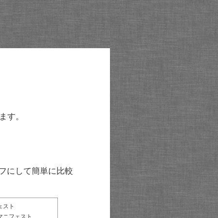
ます。
グラフにして簡単に比較
ェスト
マニフェスト