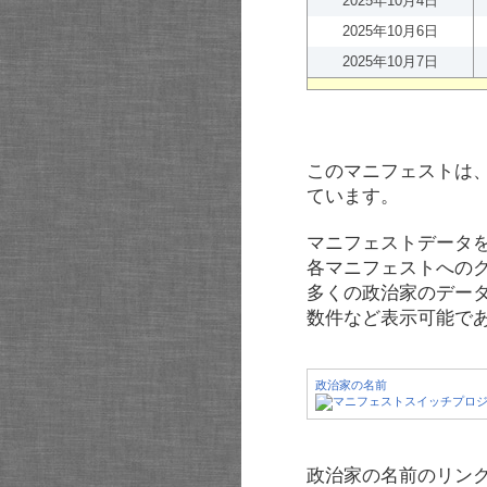
2025年10月4日
2025年10月6日
2025年10月7日
このマニフェストは
ています。
マニフェストデータ
各マニフェストへの
多くの政治家のデー
数件など表示可能で
政治家の名前
政治家の名前のリンク