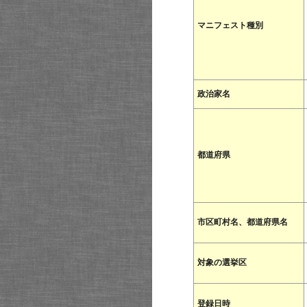
マニフェスト種別
政治家名
都道府県
市区町村名、都道府県名
対象の選挙区
登録日時