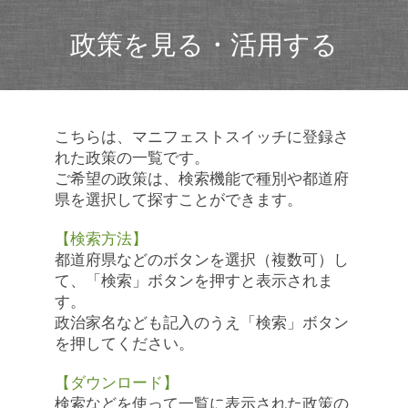
政策を見る・活用する
こちらは、マニフェストスイッチに登録さ
れた政策の一覧です。
ご希望の政策は、検索機能で種別や都道府
県を選択して探すことができます。
【検索方法】
都道府県などのボタンを選択（複数可）し
て、「検索」ボタンを押すと表示されま
す。
政治家名なども記入のうえ「検索」ボタン
を押してください。
【ダウンロード】
検索などを使って一覧に表示された政策の