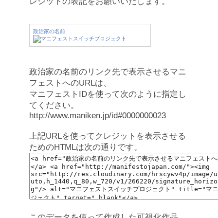
レジットの表記をお願いいたします。
政治家の名前
政治家の名前のリンク先で表示させるマニ
フェストへのURLは、
マニフェストIDを使って次のように指定し
てください。
http://www.maniken.jp/id#0000000023
上記URLを使ってクレジットを表示させる
ためのHTMLは次の通りです。
このデータを使って作成した可視化作品