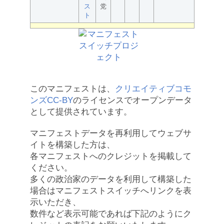
ス
党
ト
このマニフェストは、
クリエイティブコモ
ンズCC-BY
のライセンスでオープンデータ
として提供されています。
マニフェストデータを再利用してウェブサ
イトを構築した方は、
各マニフェストへのクレジットを掲載して
ください。
多くの政治家のデータを利用して構築した
場合はマニフェストスイッチへリンクを表
示いただき、
数件など表示可能であれば下記のようにク