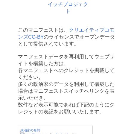
このマニフェストは、
クリエイティブコモ
ンズCC-BY
のライセンスでオープンデータ
として提供されています。
マニフェストデータを再利用してウェブサ
イトを構築した方は、
各マニフェストへのクレジットを掲載して
ください。
多くの政治家のデータを利用して構築した
場合はマニフェストスイッチへリンクを表
示いただき、
数件など表示可能であれば下記のようにク
レジットの表記をお願いいたします。
政治家の名前