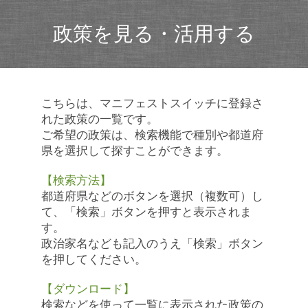
政策を見る・活用する
こちらは、マニフェストスイッチに登録さ
れた政策の一覧です。
ご希望の政策は、検索機能で種別や都道府
県を選択して探すことができます。
【検索方法】
都道府県などのボタンを選択（複数可）し
て、「検索」ボタンを押すと表示されま
す。
政治家名なども記入のうえ「検索」ボタン
を押してください。
【ダウンロード】
検索などを使って一覧に表示された政策の