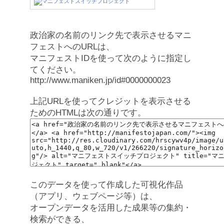
政治家の名前のリンク先で表示させるマニ
フェストへのURLは、
マニフェストIDを使って次のように指定し
てください。
http://www.maniken.jp/id#0000000023
上記URLを使ってクレジットを表示させる
ためのHTMLは次の通りです。
このデータを使って作成した可視化作品
（アプリ、ウェブページ等）は、
オープンデータを活用した成果等の集約・
検索ができる、