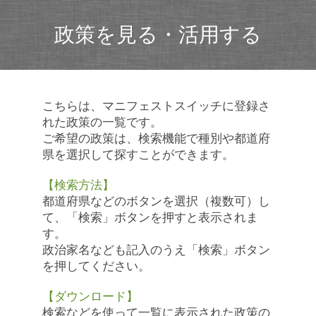
政策を見る・活用する
こちらは、マニフェストスイッチに登録さ
れた政策の一覧です。
ご希望の政策は、検索機能で種別や都道府
県を選択して探すことができます。
【検索方法】
都道府県などのボタンを選択（複数可）し
て、「検索」ボタンを押すと表示されま
す。
政治家名なども記入のうえ「検索」ボタン
を押してください。
【ダウンロード】
検索などを使って一覧に表示された政策の