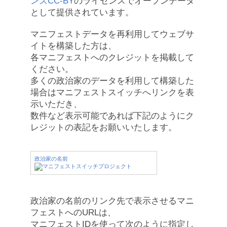
ンズCC-BY
のライセンスでオープンデータ
として提供されています。
マニフェストデータを再利用してウェブサ
イトを構築した方は、
各マニフェストへのクレジットを掲載して
ください。
多くの政治家のデータを利用して構築した
場合はマニフェストスイッチへリンクを表
示いただき、
数件など表示可能であれば下記のようにク
レジットの表記をお願いいたします。
政治家の名前
政治家の名前のリンク先で表示させるマニ
フェストへのURLは、
マニフェストIDを使って次のように指定し