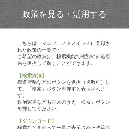
政策を見る・活用する
こちらは、マニフェストスイッチに登録さ
れた政策の一覧です。
ご希望の政策は、検索機能で種別や都道府
県を選択して探すことができます。
【検索方法】
都道府県などのボタンを選択（複数可）し
て、「検索」ボタンを押すと表示されま
す。
政治家名なども記入のうえ「検索」ボタン
を押してください。
【ダウンロード】
検索などを使って一覧に表示された政策の