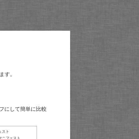
ます。
グラフにして簡単に比較
ェスト
マニフェスト