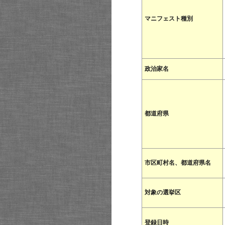
マニフェスト種別
政治家名
都道府県
市区町村名、都道府県名
対象の選挙区
登録日時