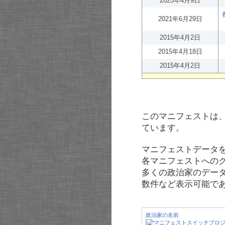
2025年4月9日
2021年6月29日
2015年4月2日
2015年4月18日
2015年4月2日
このマニフェストは
ています。
マニフェストデータ
各マニフェストへの
多くの政治家のデー
数件など表示可能で
政治家の名前