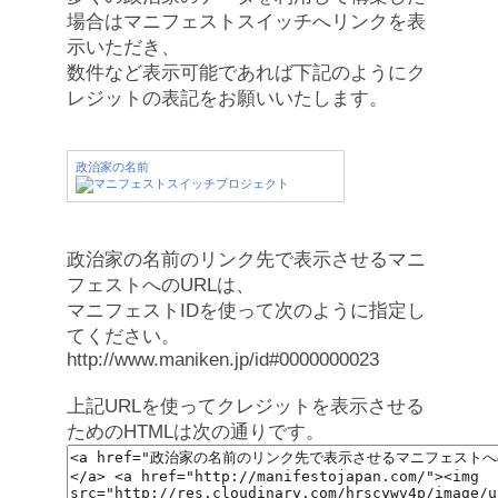
場合はマニフェストスイッチへリンクを表
示いただき、
数件など表示可能であれば下記のようにク
レジットの表記をお願いいたします。
政治家の名前
政治家の名前のリンク先で表示させるマニ
フェストへのURLは、
マニフェストIDを使って次のように指定し
てください。
http://www.maniken.jp/id#0000000023
上記URLを使ってクレジットを表示させる
ためのHTMLは次の通りです。