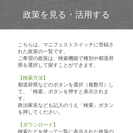
政策を見る・活用する
こちらは、マニフェストスイッチに登録さ
れた政策の一覧です。
ご希望の政策は、検索機能で種別や都道府
県を選択して探すことができます。
【検索方法】
都道府県などのボタンを選択（複数可）し
て、「検索」ボタンを押すと表示されま
す。
政治家名なども記入のうえ「検索」ボタン
を押してください。
【ダウンロード】
検索などを使って一覧に表示された政策の