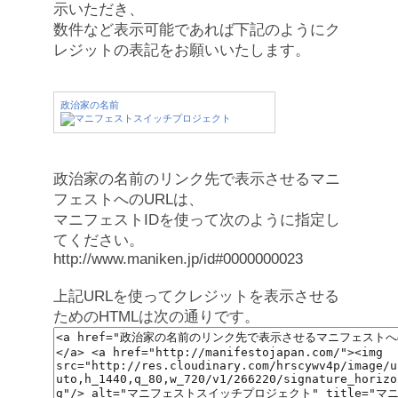
示いただき、
数件など表示可能であれば下記のようにク
レジットの表記をお願いいたします。
政治家の名前
政治家の名前のリンク先で表示させるマニ
フェストへのURLは、
マニフェストIDを使って次のように指定し
てください。
http://www.maniken.jp/id#0000000023
上記URLを使ってクレジットを表示させる
ためのHTMLは次の通りです。