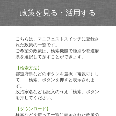
政策を見る・活用する
こちらは、マニフェストスイッチに登録さ
れた政策の一覧です。
ご希望の政策は、検索機能で種別や都道府
県を選択して探すことができます。
【検索方法】
都道府県などのボタンを選択（複数可）し
て、「検索」ボタンを押すと表示されま
す。
政治家名なども記入のうえ「検索」ボタン
を押してください。
【ダウンロード】
検索などを使って一覧に表示された政策の