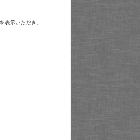
を表示いただき、