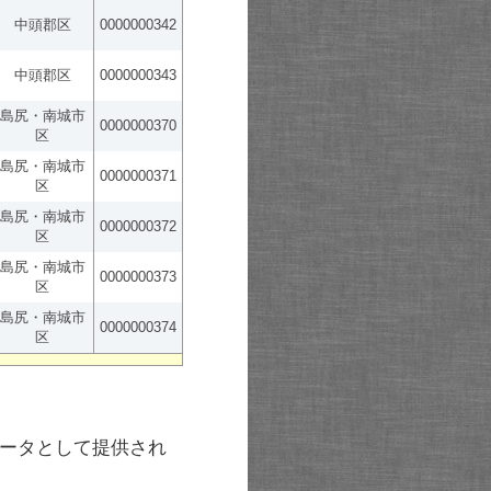
中頭郡区
0000000342
中頭郡区
0000000343
島尻・南城市
0000000370
区
島尻・南城市
0000000371
区
島尻・南城市
0000000372
区
島尻・南城市
0000000373
区
島尻・南城市
0000000374
区
ータとして提供され