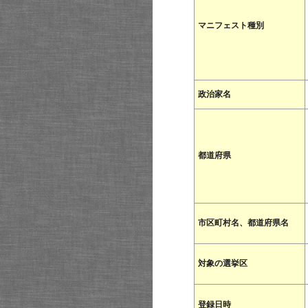
マニフェスト種別
政治家名
都道府県
市区町村名、都道府県名
対象の選挙区
登録日時