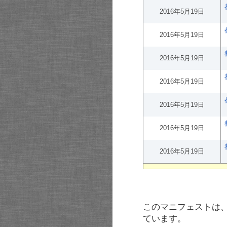
2016年5月19日
2016年5月19日
2016年5月19日
2016年5月19日
2016年5月19日
2016年5月19日
2016年5月19日
このマニフェストは
ています。