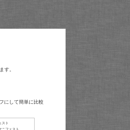
ます。
グラフにして簡単に比較
ェスト
マニフェスト