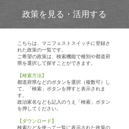
政策を見る・活用する
こちらは、マニフェストスイッチに登録さ
れた政策の一覧です。
ご希望の政策は、検索機能で種別や都道府
県を選択して探すことができます。
【検索方法】
都道府県などのボタンを選択（複数可）し
て、「検索」ボタンを押すと表示されま
す。
政治家名なども記入のうえ「検索」ボタン
を押してください。
【ダウンロード】
検索などを使って一覧に表示された政策の