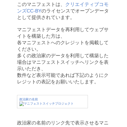
このマニフェストは、
クリエイティブコモ
ンズCC-BY
のライセンスでオープンデータ
として提供されています。
マニフェストデータを再利用してウェブサ
イトを構築した方は、
各マニフェストへのクレジットを掲載して
ください。
多くの政治家のデータを利用して構築した
場合はマニフェストスイッチへリンクを表
示いただき、
数件など表示可能であれば下記のようにク
レジットの表記をお願いいたします。
政治家の名前
政治家の名前のリンク先で表示させるマニ