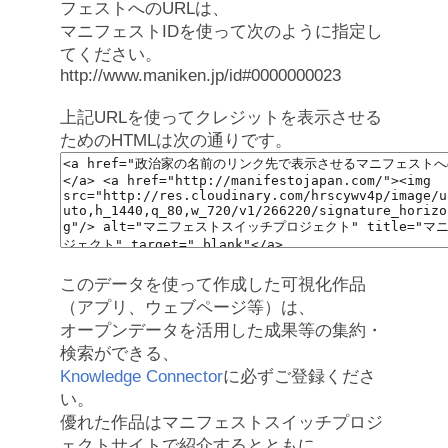
フェストへのURLは、
マニフェストIDを使って次のように指定し
てください。
http://www.maniken.jp/id#0000000023
上記URLを使ってクレジットを表示させる
ためのHTMLは次の通りです。
このデータを使って作成した可視化作品
（アプリ、ウェブページ等）は、
オープンデータを活用した成果等の集約・
検索ができる、
Knowledge Connector
に必ずご登録くださ
い。
優れた作品はマニフェストスイッチプロジ
ェクトサイトで紹介するとともに、