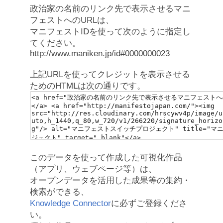
政治家の名前のリンク先で表示させるマニ
フェストへのURLは、
マニフェストIDを使って次のように指定し
てください。
http://www.maniken.jp/id#0000000023
上記URLを使ってクレジットを表示させる
ためのHTMLは次の通りです。
このデータを使って作成した可視化作品
（アプリ、ウェブページ等）は、
オープンデータを活用した成果等の集約・
検索ができる、
Knowledge Connector
に必ずご登録くださ
い。