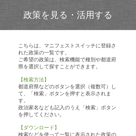
政策を見る・活用する
こちらは、マニフェストスイッチに登録さ
れた政策の一覧です。
ご希望の政策は、検索機能で種別や都道府
県を選択して探すことができます。
【検索方法】
都道府県などのボタンを選択（複数可）し
て、「検索」ボタンを押すと表示されま
す。
政治家名なども記入のうえ「検索」ボタン
を押してください。
【ダウンロード】
検索などを使って一覧に表示された政策の