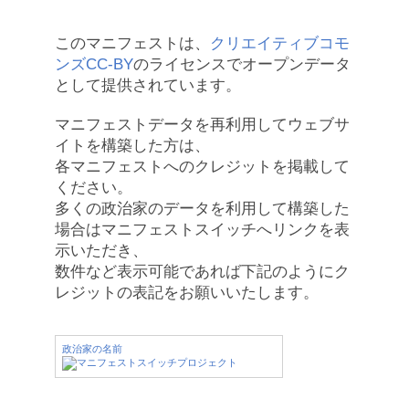
このマニフェストは、
クリエイティブコモ
ンズCC-BY
のライセンスでオープンデータ
として提供されています。
マニフェストデータを再利用してウェブサ
イトを構築した方は、
各マニフェストへのクレジットを掲載して
ください。
多くの政治家のデータを利用して構築した
場合はマニフェストスイッチへリンクを表
示いただき、
数件など表示可能であれば下記のようにク
レジットの表記をお願いいたします。
政治家の名前