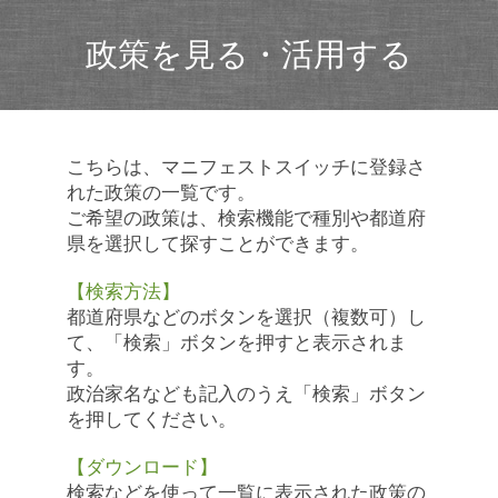
政策を見る・活用する
こちらは、マニフェストスイッチに登録さ
れた政策の一覧です。
ご希望の政策は、検索機能で種別や都道府
県を選択して探すことができます。
【検索方法】
都道府県などのボタンを選択（複数可）し
て、「検索」ボタンを押すと表示されま
す。
政治家名なども記入のうえ「検索」ボタン
を押してください。
【ダウンロード】
検索などを使って一覧に表示された政策の