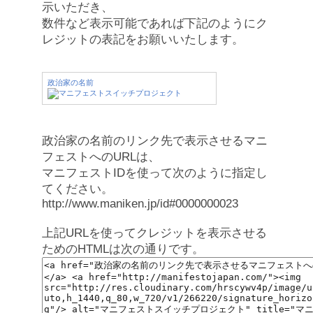
示いただき、
数件など表示可能であれば下記のようにク
レジットの表記をお願いいたします。
政治家の名前
政治家の名前のリンク先で表示させるマニ
フェストへのURLは、
マニフェストIDを使って次のように指定し
てください。
http://www.maniken.jp/id#0000000023
上記URLを使ってクレジットを表示させる
ためのHTMLは次の通りです。