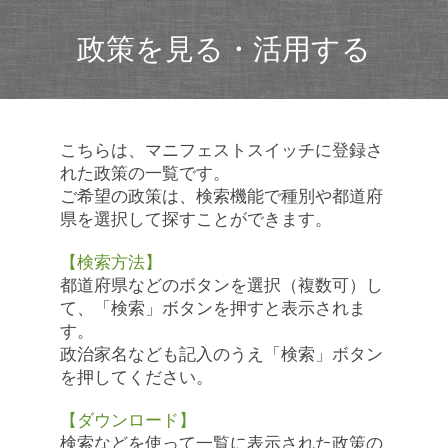
政策を見る・活用する
こちらは、マニフェストスイッチに登録さ
れた政策の一覧です。
ご希望の政策は、検索機能で種別や都道府
県を選択して探すことができます。
【検索方法】
都道府県などのボタンを選択（複数可）し
て、「検索」ボタンを押すと表示されま
す。
政治家名なども記入のうえ「検索」ボタン
を押してください。
【ダウンロード】
検索などを使って一覧に表示された政策の