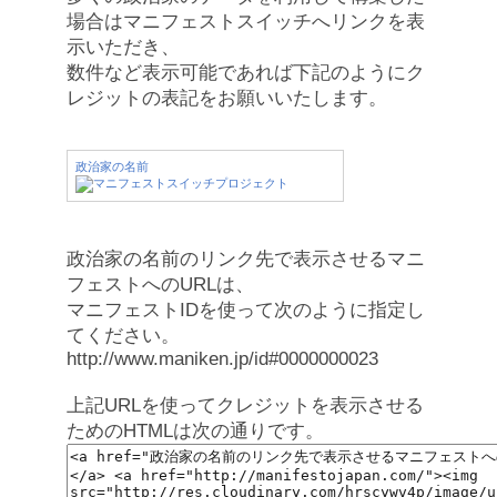
場合はマニフェストスイッチへリンクを表
示いただき、
数件など表示可能であれば下記のようにク
レジットの表記をお願いいたします。
政治家の名前
政治家の名前のリンク先で表示させるマニ
フェストへのURLは、
マニフェストIDを使って次のように指定し
てください。
http://www.maniken.jp/id#0000000023
上記URLを使ってクレジットを表示させる
ためのHTMLは次の通りです。