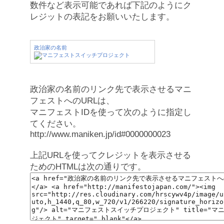
数件など表示可能であれば下記のようにク
レジットの表記をお願いいたします。
政治家の名前
政治家の名前のリンク先で表示させるマニ
フェストへのURLは、
マニフェストIDを使って次のように指定し
てください。
http://www.maniken.jp/id#0000000023
上記URLを使ってクレジットを表示させる
ためのHTMLは次の通りです。