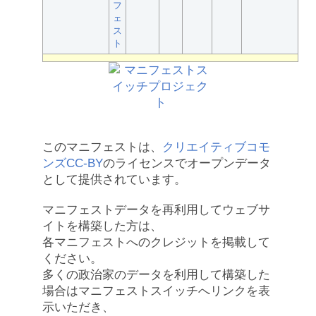
フ
ェ
ス
ト
このマニフェストは、
クリエイティブコモ
ンズCC-BY
のライセンスでオープンデータ
として提供されています。
マニフェストデータを再利用してウェブサ
イトを構築した方は、
各マニフェストへのクレジットを掲載して
ください。
多くの政治家のデータを利用して構築した
場合はマニフェストスイッチへリンクを表
示いただき、