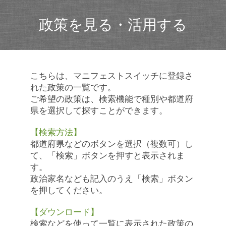
政策を見る・活用する
こちらは、マニフェストスイッチに登録さ
れた政策の一覧です。
ご希望の政策は、検索機能で種別や都道府
県を選択して探すことができます。
【検索方法】
都道府県などのボタンを選択（複数可）し
て、「検索」ボタンを押すと表示されま
す。
政治家名なども記入のうえ「検索」ボタン
を押してください。
【ダウンロード】
検索などを使って一覧に表示された政策の