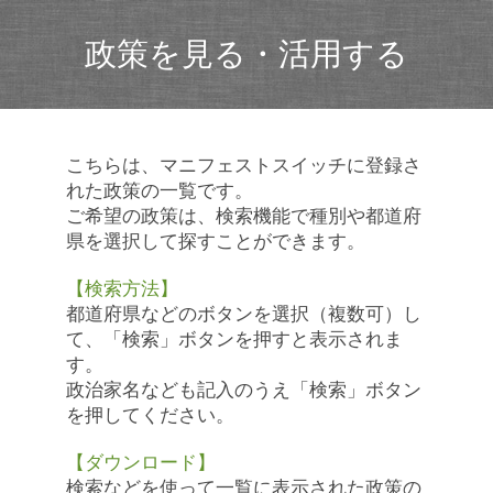
政策を見る・活用する
こちらは、マニフェストスイッチに登録さ
れた政策の一覧です。
ご希望の政策は、検索機能で種別や都道府
県を選択して探すことができます。
【検索方法】
都道府県などのボタンを選択（複数可）し
て、「検索」ボタンを押すと表示されま
す。
政治家名なども記入のうえ「検索」ボタン
を押してください。
【ダウンロード】
検索などを使って一覧に表示された政策の