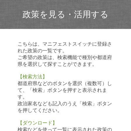
政策を見る・活用する
こちらは、マニフェストスイッチに登録さ
れた政策の一覧です。
ご希望の政策は、検索機能で種別や都道府
県を選択して探すことができます。
【検索方法】
都道府県などのボタンを選択（複数可）し
て、「検索」ボタンを押すと表示されま
す。
政治家名なども記入のうえ「検索」ボタン
を押してください。
【ダウンロード】
検索などを使って一覧に表示された政策の