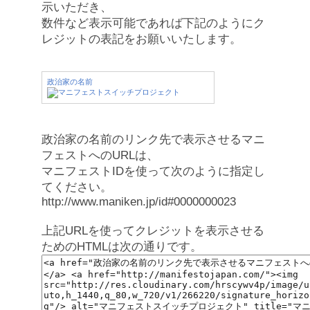
示いただき、
数件など表示可能であれば下記のようにク
レジットの表記をお願いいたします。
政治家の名前
政治家の名前のリンク先で表示させるマニ
フェストへのURLは、
マニフェストIDを使って次のように指定し
てください。
http://www.maniken.jp/id#0000000023
上記URLを使ってクレジットを表示させる
ためのHTMLは次の通りです。