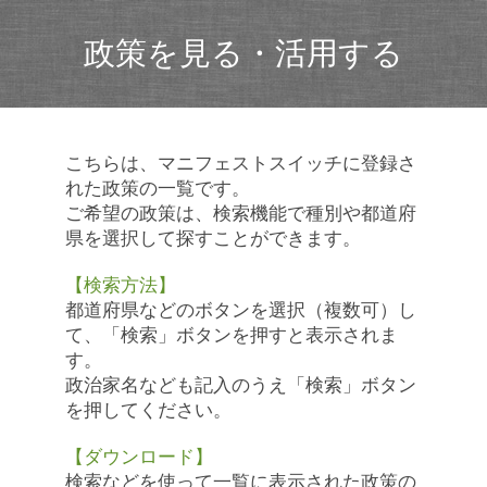
政策を見る・活用する
こちらは、マニフェストスイッチに登録さ
れた政策の一覧です。
ご希望の政策は、検索機能で種別や都道府
県を選択して探すことができます。
【検索方法】
都道府県などのボタンを選択（複数可）し
て、「検索」ボタンを押すと表示されま
す。
政治家名なども記入のうえ「検索」ボタン
を押してください。
【ダウンロード】
検索などを使って一覧に表示された政策の