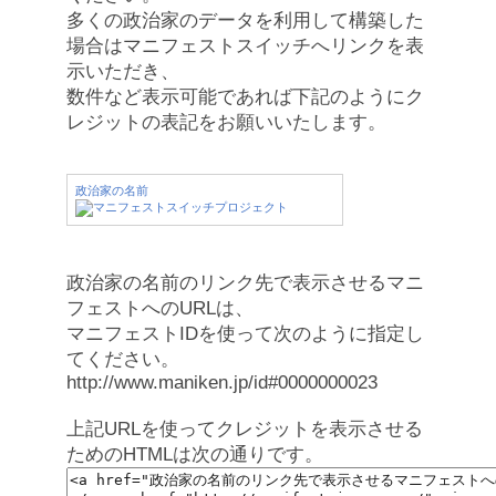
多くの政治家のデータを利用して構築した
場合はマニフェストスイッチへリンクを表
示いただき、
数件など表示可能であれば下記のようにク
レジットの表記をお願いいたします。
政治家の名前
政治家の名前のリンク先で表示させるマニ
フェストへのURLは、
マニフェストIDを使って次のように指定し
てください。
http://www.maniken.jp/id#0000000023
上記URLを使ってクレジットを表示させる
ためのHTMLは次の通りです。