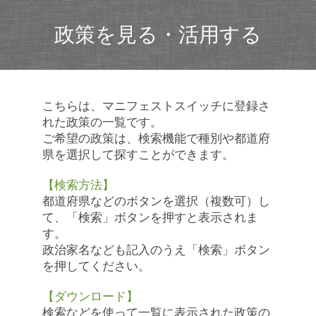
政策を見る・活用する
こちらは、マニフェストスイッチに登録さ
れた政策の一覧です。
ご希望の政策は、検索機能で種別や都道府
県を選択して探すことができます。
【検索方法】
都道府県などのボタンを選択（複数可）し
て、「検索」ボタンを押すと表示されま
す。
政治家名なども記入のうえ「検索」ボタン
を押してください。
【ダウンロード】
検索などを使って一覧に表示された政策の