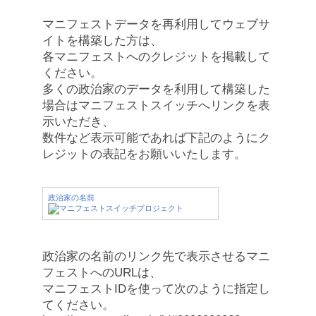
マニフェストデータを再利用してウェブサ
イトを構築した方は、
各マニフェストへのクレジットを掲載して
ください。
多くの政治家のデータを利用して構築した
場合はマニフェストスイッチへリンクを表
示いただき、
数件など表示可能であれば下記のようにク
レジットの表記をお願いいたします。
政治家の名前
政治家の名前のリンク先で表示させるマニ
フェストへのURLは、
マニフェストIDを使って次のように指定し
てください。