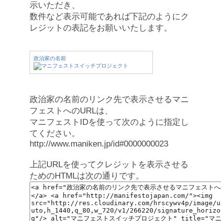
示いただき、
数件など表示可能であれば下記のようにク
レジットの表記をお願いいたします。
政治家の名前
政治家の名前のリンク先で表示させるマニ
フェストへのURLは、
マニフェストIDを使って次のように指定し
てください。
http://www.maniken.jp/id#0000000023
上記URLを使ってクレジットを表示させる
ためのHTMLは次の通りです。