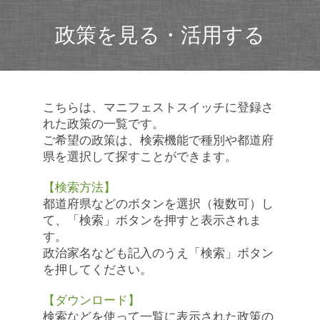
政策を見る・活用する
こちらは、マニフェストスイッチに登録さ
れた政策の一覧です。
ご希望の政策は、検索機能で種別や都道府
県を選択して探すことができます。
【検索方法】
都道府県などのボタンを選択（複数可）し
て、「検索」ボタンを押すと表示されま
す。
政治家名なども記入のうえ「検索」ボタン
を押してください。
【ダウンロード】
検索などを使って一覧に表示された政策の