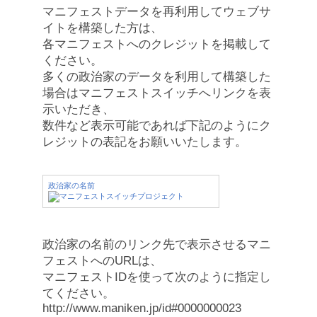
マニフェストデータを再利用してウェブサ
イトを構築した方は、
各マニフェストへのクレジットを掲載して
ください。
多くの政治家のデータを利用して構築した
場合はマニフェストスイッチへリンクを表
示いただき、
数件など表示可能であれば下記のようにク
レジットの表記をお願いいたします。
政治家の名前
政治家の名前のリンク先で表示させるマニ
フェストへのURLは、
マニフェストIDを使って次のように指定し
てください。
http://www.maniken.jp/id#0000000023