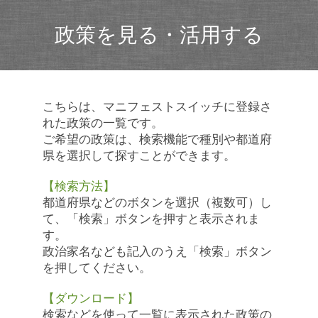
政策を見る・活用する
こちらは、マニフェストスイッチに登録さ
れた政策の一覧です。
ご希望の政策は、検索機能で種別や都道府
県を選択して探すことができます。
【検索方法】
都道府県などのボタンを選択（複数可）し
て、「検索」ボタンを押すと表示されま
す。
政治家名なども記入のうえ「検索」ボタン
を押してください。
【ダウンロード】
検索などを使って一覧に表示された政策の