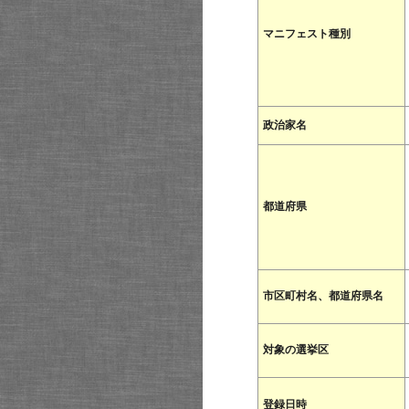
マニフェスト種別
政治家名
都道府県
市区町村名、都道府県名
対象の選挙区
登録日時