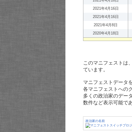
2021年4月16日
2021年4月16日
2021年4月16日
2021年4月8日
2020年4月18日
このマニフェストは
ています。
マニフェストデータ
各マニフェストへの
多くの政治家のデー
数件など表示可能で
政治家の名前