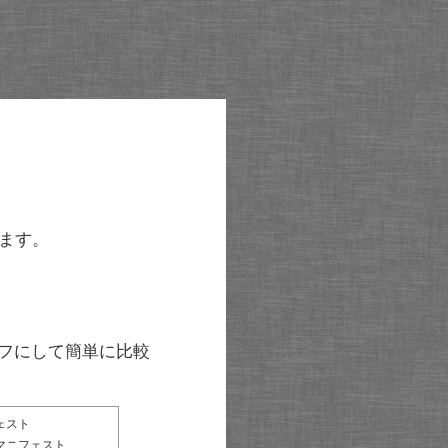
ます。
グラフにして簡単に比較
ェスト
マニフェスト