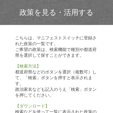
政策を見る・活用する
こちらは、マニフェストスイッチに登録さ
れた政策の一覧です。
ご希望の政策は、検索機能で種別や都道府
県を選択して探すことができます。
【検索方法】
都道府県などのボタンを選択（複数可）し
て、「検索」ボタンを押すと表示されま
す。
政治家名なども記入のうえ「検索」ボタン
を押してください。
【ダウンロード】
検索などを使って一覧に表示された政策の