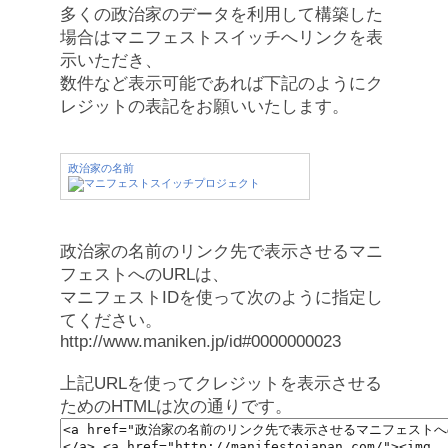
多くの政治家のデータを利用して構築した
場合はマニフェストスイッチへリンクを表
示いただき、
数件など表示可能であれば下記のようにク
レジットの表記をお願いいたします。
政治家の名前
政治家の名前のリンク先で表示させるマニ
フェストへのURLは、
マニフェストIDを使って次のように指定し
てください。
http://www.maniken.jp/id#0000000023
上記URLを使ってクレジットを表示させる
ためのHTMLは次の通りです。