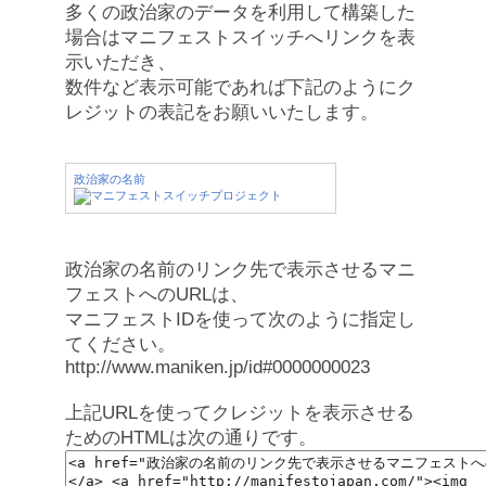
多くの政治家のデータを利用して構築した
場合はマニフェストスイッチへリンクを表
示いただき、
数件など表示可能であれば下記のようにク
レジットの表記をお願いいたします。
政治家の名前
政治家の名前のリンク先で表示させるマニ
フェストへのURLは、
マニフェストIDを使って次のように指定し
てください。
http://www.maniken.jp/id#0000000023
上記URLを使ってクレジットを表示させる
ためのHTMLは次の通りです。