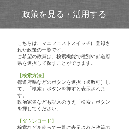
政策を見る・活用する
こちらは、マニフェストスイッチに登録さ
れた政策の一覧です。
ご希望の政策は、検索機能で種別や都道府
県を選択して探すことができます。
【検索方法】
都道府県などのボタンを選択（複数可）し
て、「検索」ボタンを押すと表示されま
す。
政治家名なども記入のうえ「検索」ボタン
を押してください。
【ダウンロード】
検索などを使って一覧に表示された政策の