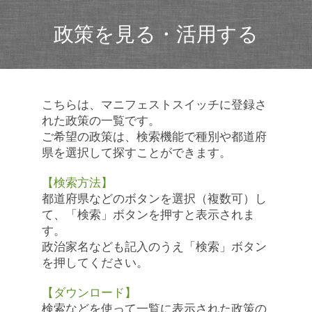
政策を見る・活用する
こちらは、マニフェストスイッチに登録さ
れた政策の一覧です。
ご希望の政策は、検索機能で種別や都道府
県を選択して探すことができます。
【検索方法】
都道府県などのボタンを選択（複数可）し
て、「検索」ボタンを押すと表示されま
す。
政治家名なども記入のうえ「検索」ボタン
を押してください。
【ダウンロード】
検索などを使って一覧に表示された政策の