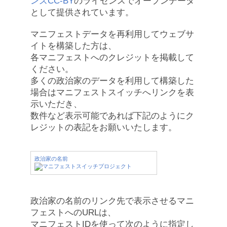
ンズCC-BY
のライセンスでオープンデータ
として提供されています。
マニフェストデータを再利用してウェブサ
イトを構築した方は、
各マニフェストへのクレジットを掲載して
ください。
多くの政治家のデータを利用して構築した
場合はマニフェストスイッチへリンクを表
示いただき、
数件など表示可能であれば下記のようにク
レジットの表記をお願いいたします。
政治家の名前
政治家の名前のリンク先で表示させるマニ
フェストへのURLは、
マニフェストIDを使って次のように指定し