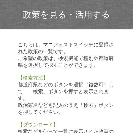
政策を見る・活用する
こちらは、マニフェストスイッチに登録さ
れた政策の一覧です。
ご希望の政策は、検索機能で種別や都道府
県を選択して探すことができます。
【検索方法】
都道府県などのボタンを選択（複数可）し
て、「検索」ボタンを押すと表示されま
す。
政治家名なども記入のうえ「検索」ボタン
を押してください。
【ダウンロード】
検索などを使って一覧に表示された政策の