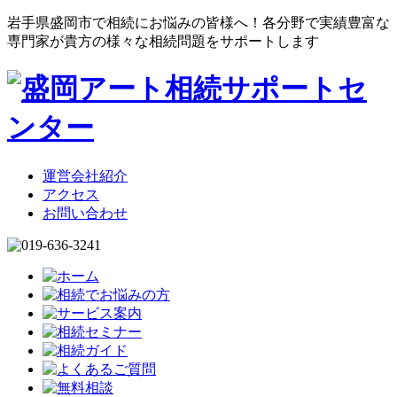
岩手県盛岡市で相続にお悩みの皆様へ！各分野で実績豊富な
専門家が貴方の様々な相続問題をサポートします
運営会社紹介
アクセス
お問い合わせ