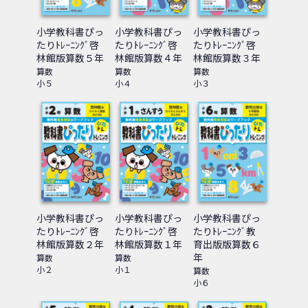
小学教科書ぴっ
小学教科書ぴっ
小学教科書ぴっ
たりﾄﾚｰﾆﾝｸﾞ啓
たりﾄﾚｰﾆﾝｸﾞ啓
たりﾄﾚｰﾆﾝｸﾞ啓
林館版算数５年
林館版算数４年
林館版算数３年
算数
算数
算数
小５
小４
小３
小学教科書ぴっ
小学教科書ぴっ
小学教科書ぴっ
たりﾄﾚｰﾆﾝｸﾞ啓
たりﾄﾚｰﾆﾝｸﾞ啓
たりﾄﾚｰﾆﾝｸﾞ教
林館版算数２年
林館版算数１年
育出版版算数６
年
算数
算数
小２
小１
算数
小６