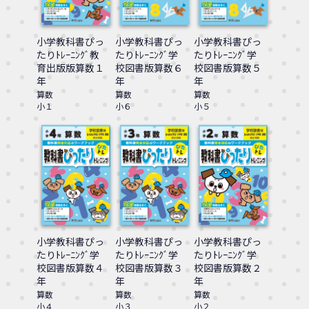
小学教科書ぴっ
小学教科書ぴっ
小学教科書ぴっ
たりﾄﾚｰﾆﾝｸﾞ教
たりﾄﾚｰﾆﾝｸﾞ学
たりﾄﾚｰﾆﾝｸﾞ学
育出版版算数１
校図書版算数６
校図書版算数５
年
年
年
算数
算数
算数
小１
小６
小５
小学教科書ぴっ
小学教科書ぴっ
小学教科書ぴっ
たりﾄﾚｰﾆﾝｸﾞ学
たりﾄﾚｰﾆﾝｸﾞ学
たりﾄﾚｰﾆﾝｸﾞ学
校図書版算数４
校図書版算数３
校図書版算数２
年
年
年
算数
算数
算数
小４
小３
小２