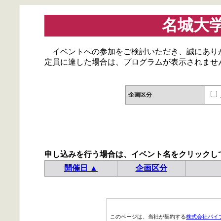
名城大
イベントへの参加をご検討いただき、誠にあり
定員に達した場合は、プログラムが表示されませ
企画区分
申し込みを行う場合は、イベント名をクリックし
開催日 ▲
企画区分
このページは、当社が契約する
株式会社パイ