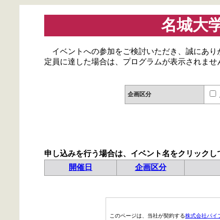
名城大
イベントへの参加をご検討いただき、誠にあり
定員に達した場合は、プログラムが表示されませ
企画区分
申し込みを行う場合は、イベント名をクリックし
開催日
企画区分
このページは、当社が契約する
株式会社パイ