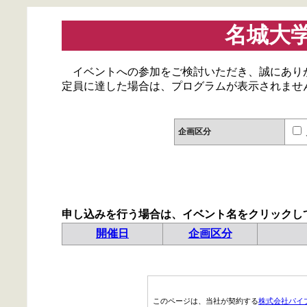
名城大
イベントへの参加をご検討いただき、誠にあり
定員に達した場合は、プログラムが表示されませ
企画区分
申し込みを行う場合は、イベント名をクリックし
開催日
企画区分
このページは、当社が契約する
株式会社パイ